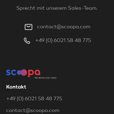
Sprecht mit unserem Sales-Team.
contact@scoopa.com
+49 (0) 6021 58 48 775
Kontakt
+49 (0) 6021 58 48 775
contact@scoopa.com