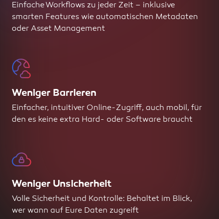
Einfache Workflows zu jeder Zeit – inklusive
smarten Features wie automatischen Metadaten
oder Asset Management
Weniger Barrieren
Einfacher, intuitiver Online-Zugriff, auch mobil, für
den es keine extra Hard- oder Software braucht
Weniger Unsicherheit
Volle Sicherheit und Kontrolle: Behaltet im Blick,
wer wann auf Eure Daten zugreift