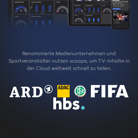
Renommierte Medienunternehmen und
Sportveranstalter nutzen scoopa, um TV-Inhalte in
der Cloud weltweit schnell zu teilen.