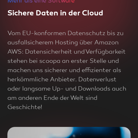
Mehr als eine Software
Sichere Daten in der Cloud
Vom EU-konformen Datenschutz bis zu
ausfallsicherem Hosting über Amazon
AWS: Datensicherheit und Verfügbarkeit
stehen bei scoopa an erster Stelle und
machen uns sicherer und effizienter als
herkömmliche Anbieter. Datenverlust
oder langsame Up- und Downloads auch
am anderen Ende der Welt sind
Geschichte!