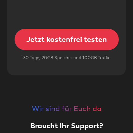
Jetzt kostenfrei testen
30 Tage, 20GB Speicher und 100GB Traffic
Wir sind für Euch da
Braucht Ihr Support?