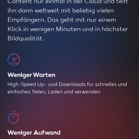
Content nur einmal in der Cloud und teilt
ihn dann weltweit mit beliebig vielen
Empfängern. Das geht mit nur einem
Klick in wenigen Minuten und in höchster
Bildqualität.
Weniger Warten
High-Speed Up- und Downloads für schnelles und
einfaches Teilen, Laden und verwenden
Weniger Aufwand