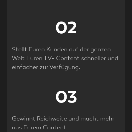
02
Stellt Euren Kunden auf der ganzen
Welt Euren TV- Content schneller und
einfacher zur Verfügung.
03
Gewinnt Reichweite und macht mehr
aus Eurem Content.