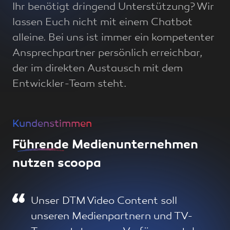
Ihr benötigt dringend Unterstützung? Wir
lassen Euch nicht mit einem Chatbot
alleine. Bei uns ist immer ein kompetenter
Ansprechpartner persönlich erreichbar,
der im direkten Austausch mit dem
Entwickler-Team steht.
Kundenstimmen
Führende
Medienunternehmen
nutzen scoopa
Unser DTM Video Content soll
unseren Medienpartnern und TV-