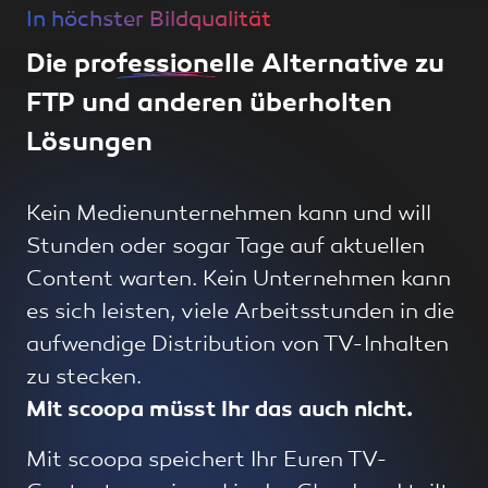
In höchster Bildqualität
Die
professionelle
Alternative zu
FTP und anderen überholten
Lösungen
Kein Medienunternehmen kann und will
Stunden oder sogar Tage auf aktuellen
Content warten. Kein Unternehmen kann
es sich leisten, viele Arbeitsstunden in die
aufwendige Distribution von TV-Inhalten
zu stecken.
Mit scoopa müsst Ihr das auch nicht.
Mit scoopa speichert Ihr Euren TV-