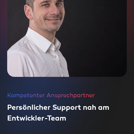
Kompetenter Ansprechpartner
Persönlicher Support nah am
Entwickler-Team