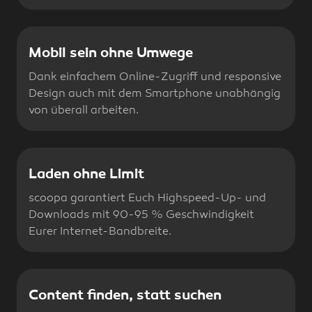
Mobil sein ohne Umwege
Dank einfachem Online-Zugriff und responsive
Design auch mit dem Smartphone unabhängig
von überall arbeiten.
Laden ohne Limit
scoopa garantiert Euch Highspeed-Up- und
Downloads mit 90-95 % Geschwindigkeit
Eurer Internet-Bandbreite.
Content finden, statt suchen