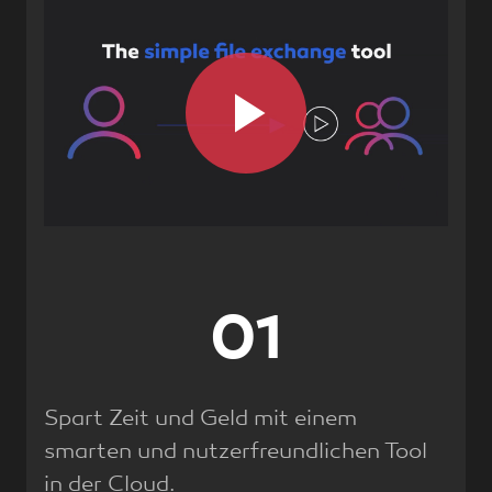
Play
Video
01
Spart Zeit und Geld mit einem
smarten und nutzerfreundlichen Tool
in der Cloud.