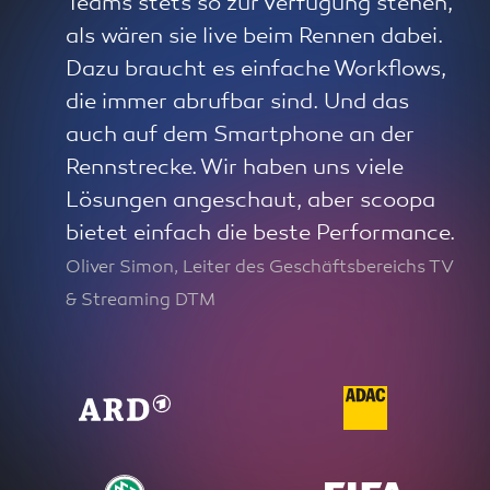
Teams stets so zur Verfügung stehen,
als wären sie live beim Rennen dabei.
Dazu braucht es einfache Workflows,
die immer abrufbar sind. Und das
auch auf dem Smartphone an der
Rennstrecke. Wir haben uns viele
Lösungen angeschaut, aber scoopa
bietet einfach die beste Performance.
Oliver Simon, Leiter des Geschäftsbereichs TV
& Streaming DTM