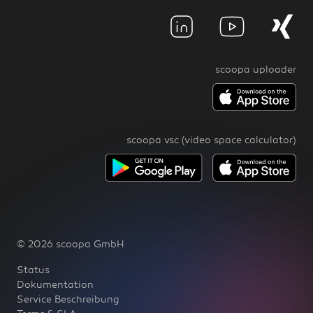
scoopa uploader
scoopa vsc (video space calculator)
© 2026 scoopa GmbH
Status
Dokumentation
Service Beschreibung