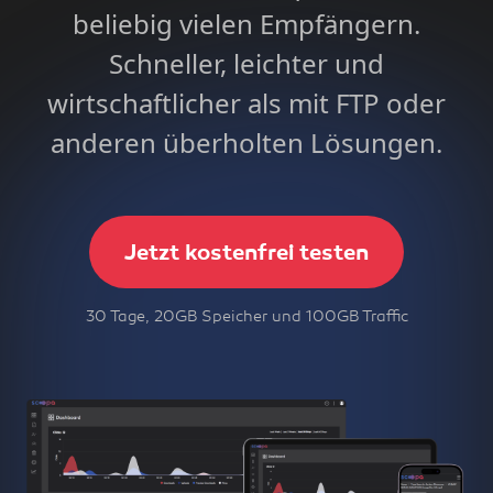
beliebig vielen Empfängern.
Schneller, leichter und
wirtschaftlicher als mit FTP oder
anderen überholten Lösungen.
Jetzt kostenfrei testen
30 Tage, 20GB Speicher und 100GB Traffic