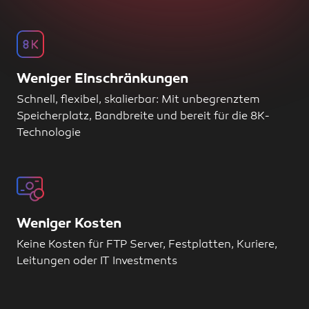
Weniger Einschränkungen
Schnell, flexibel, skalierbar: Mit unbegrenztem
Speicherplatz, Bandbreite und bereit für die 8K-
Technologie
Weniger Kosten
Keine Kosten für FTP Server, Festplatten, Kuriere,
Leitungen oder IT Investments