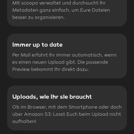
Mit scoopa verwaltet und durchsucht Ihr
Metadaten ganz einfach, um Eure Dateien
besser zu organisieren.
Immer up to date
Per Mail erfahrt Ihr immer automatisch, wenn
es einen neuen Upload gibt. Die passende
Preview bekommt Ihr direkt dazu.
Uploads, wie Ihr sie braucht
Ob im Browser, mit dem Smartphone oder doch
über Amazon S3: Lasst Euch beim Upload nicht
aufhalten!