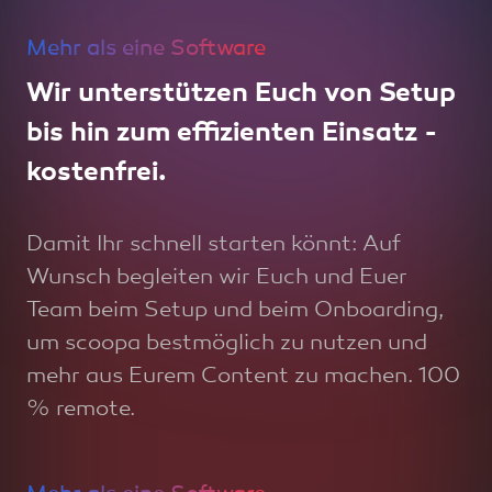
Mehr als eine Software
Wir unterstützen Euch von Setup
bis hin zum effizienten Einsatz -
kostenfrei.
Damit Ihr schnell starten könnt: Auf
Wunsch begleiten wir Euch und Euer
Team beim Setup und beim Onboarding,
um scoopa bestmöglich zu nutzen und
mehr aus Eurem Content zu machen. 100
% remote.