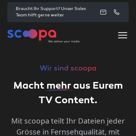
Braucht Ihr Support? Unser Sales
Team hilft gerne weiter
Wir sind scoopa
Macht
mehr
aus Eurem
TV Content.
Mit scoopa teilt Ihr Dateien jeder
Grösse in Fernsehqualität, mit