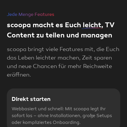
Jede Menge Features
scoopa macht es Euch
leicht
, TV
Content zu teilen und managen
scoopa bringt viele Features mit, die Euch
das Leben leichter machen, Zeit sparen
und neue Chancen für mehr Reichweite
eröffnen.
Direkt starten
Webbasiert und schnell: Mit scoopa legt Ihr
sofort los – ohne Installationen, große Setups
oder kompliziertes Onboarding.